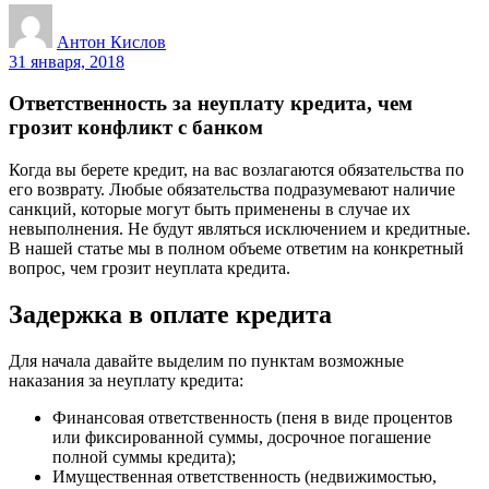
Антон Кислов
31 января, 2018
Ответственность за неуплату кредита, чем
грозит конфликт с банком
Когда вы берете кредит, на вас возлагаются обязательства по
его возврату. Любые обязательства подразумевают наличие
санкций, которые могут быть применены в случае их
невыполнения. Не будут являться исключением и кредитные.
В нашей статье мы в полном объеме ответим на конкретный
вопрос, чем грозит неуплата кредита.
Задержка в оплате кредита
Для начала давайте выделим по пунктам возможные
наказания за неуплату кредита:
Финансовая ответственность (пеня в виде процентов
или фиксированной суммы, досрочное погашение
полной суммы кредита);
Имущественная ответственность (недвижимостью,