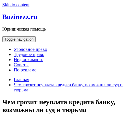
Skip to content
Buzinezz.ru
Юридическая помощь
Toggle navigation
Уголовное право
Трудовое право
Недвижимость
Советы
По рекламе
Главная
Чем грозит неуплата кредита банку, возможны ли суд и
тюрьма
Чем грозит неуплата кредита банку,
возможны ли суд и тюрьма