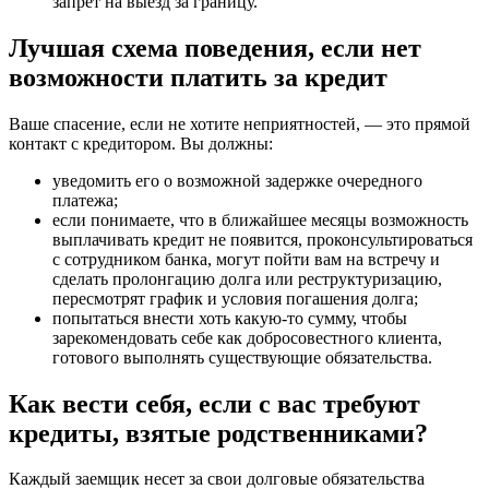
запрет на выезд за границу.
Лучшая схема поведения, если нет
возможности платить за кредит
Ваше спасение, если не хотите неприятностей, — это прямой
контакт с кредитором. Вы должны:
уведомить его о возможной задержке очередного
платежа;
если понимаете, что в ближайшее месяцы возможность
выплачивать кредит не появится, проконсультироваться
с сотрудником банка, могут пойти вам на встречу и
сделать пролонгацию долга или реструктуризацию,
пересмотрят график и условия погашения долга;
попытаться внести хоть какую-то сумму, чтобы
зарекомендовать себе как добросовестного клиента,
готового выполнять существующие обязательства.
Как вести себя, если с вас требуют
кредиты, взятые родственниками?
Каждый заемщик несет за свои долговые обязательства