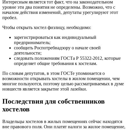
Интересным является тот факт, что на законодательном
уровне эти два понятия не определены. Возможно, что с
началом действия изменений, депутаты урегулируют этот
пробел.
Чтобы открыть хостел физлицу, необходимо:
зарегистрироваться как индивидуальный
предприниматель;
сообщить Роспотребнадзору о начале своей
деятельности;
следовать положениям ГОСТа Р 55322-2012, которые
определяет общие требования к хостелам.
По словам депутатов, в этом ГОСТе упоминается о
возможности открывать хостелы в жилом помещении, чем
многие пользуются, поэтому целью рассматриваемых в думе
новшеств является закрытие этой лазейки.
Последствия для собственников
хостелов
Владельцы хостелов в жилых помещениях сейчас находятся
вне правового поля. Они платят налоги за жилое помещение,