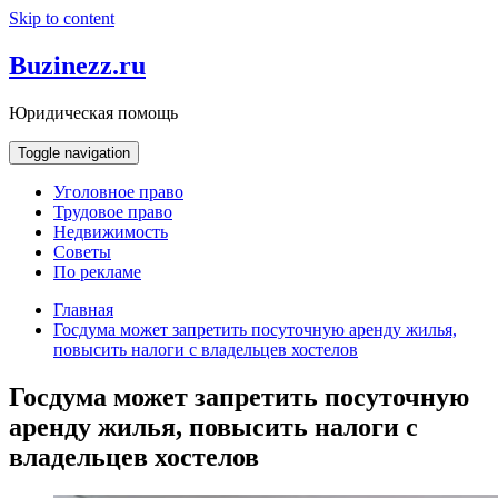
Skip to content
Buzinezz.ru
Юридическая помощь
Toggle navigation
Уголовное право
Трудовое право
Недвижимость
Советы
По рекламе
Главная
Госдума может запретить посуточную аренду жилья,
повысить налоги с владельцев хостелов
Госдума может запретить посуточную
аренду жилья, повысить налоги с
владельцев хостелов