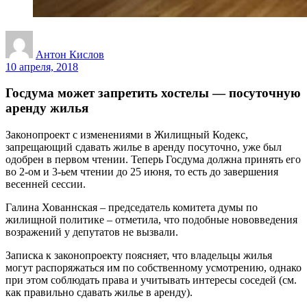
Антон Кислов
10 апреля, 2018
Госдума может запретить хостелы — посуточную
аренду жилья
Законопроект с изменениями в Жилищный Кодекс,
запрещающий сдавать жилье в аренду посуточно, уже был
одобрен в первом чтении. Теперь Госдума должна принять его
во 2-ом и 3-ьем чтении до 25 июня, то есть до завершения
весенней сессии.
Галина Хованнская – председатель комитета думы по
жилищной политике – отметила, что подобные нововведения
возражений у депутатов не вызвали.
Записка к законопроекту поясняет, что владельцы жилья
могут распоряжаться им по собственному усмотрению, однако
при этом соблюдать права и учитывать интересы соседей (см.
как правильно сдавать жилье в аренду).