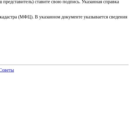
 представитель) ставите свою подпись. Указанная справка
кадастра (МФЦ). В указанном документе указывается сведения
Советы