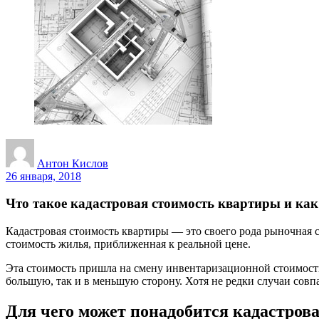
Антон Кислов
26 января, 2018
Что такое кадастровая стоимость квартиры и как 
Кадастровая стоимость квартиры — это своего рода рыночная 
стоимость жилья, приближенная к реальной цене.
Эта стоимость пришла на смену инвентаризационной стоимости
большую, так и в меньшую сторону. Хотя не редки случаи совп
Для чего может понадобится кадастров