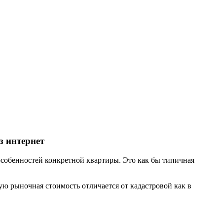
з интернет
особенностей конкретной квартиры. Это как бы типичная
ю рыночная стоимость отличается от кадастровой как в