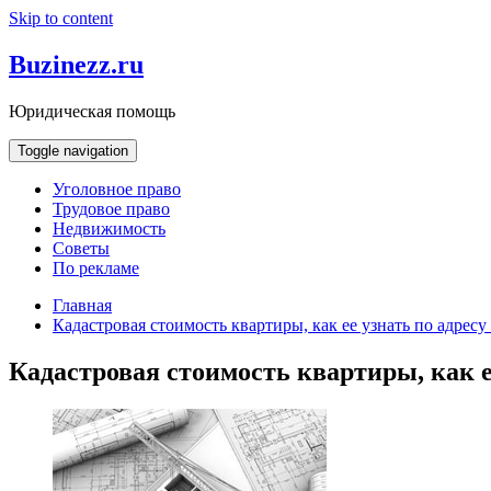
Skip to content
Buzinezz.ru
Юридическая помощь
Toggle navigation
Уголовное право
Трудовое право
Недвижимость
Советы
По рекламе
Главная
Кадастровая стоимость квартиры, как ее узнать по адресу
Кадастровая стоимость квартиры, как ее