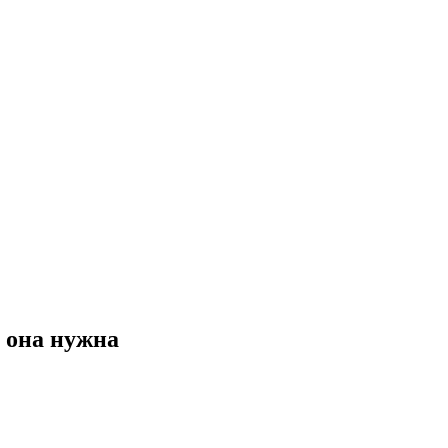
о она нужна