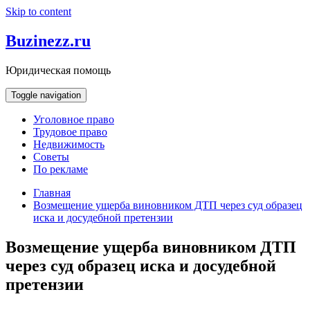
Skip to content
Buzinezz.ru
Юридическая помощь
Toggle navigation
Уголовное право
Трудовое право
Недвижимость
Советы
По рекламе
Главная
Возмещение ущерба виновником ДТП через суд образец
иска и досудебной претензии
Возмещение ущерба виновником ДТП
через суд образец иска и досудебной
претензии