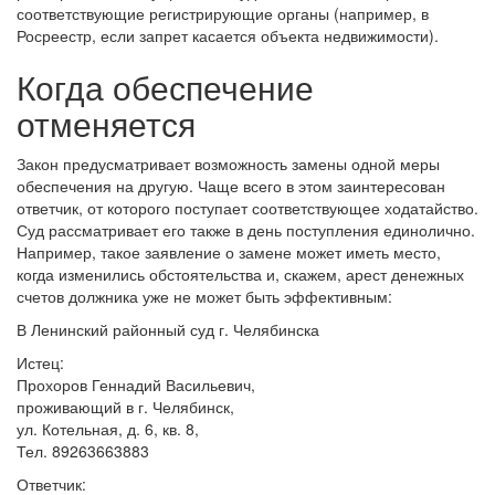
соответствующие регистрирующие органы (например, в
Росреестр, если запрет касается объекта недвижимости).
Когда обеспечение
отменяется
Закон предусматривает возможность замены одной меры
обеспечения на другую. Чаще всего в этом заинтересован
ответчик, от которого поступает соответствующее ходатайство.
Суд рассматривает его также в день поступления единолично.
Например, такое заявление о замене может иметь место,
когда изменились обстоятельства и, скажем, арест денежных
счетов должника уже не может быть эффективным:
В Ленинский районный суд г. Челябинска
Истец:
Прохоров Геннадий Васильевич,
проживающий в г. Челябинск,
ул. Котельная, д. 6, кв. 8,
Тел. 89263663883
Ответчик: