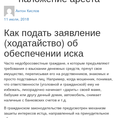
Антон Кислов
11 июля, 2018
Как подать заявление
(ходатайство) об
обеспечении иска
Часто недобросовестные граждане, к которым предъявляют
требования о взыскании денежных средств, прячут свое
имущество, переписывая его на родственников, знакомых и
просто подставных лиц. Например, когда мошенник, понимая,
что ответственности (уголовной и гражданской) ему не
избежать, лихорадочно начинает «дарить» своей маме,
бабушке или другу дачный домик, автомобиль, снимает
наличные с банковских счетов и т.д.
В гражданском законодательстве предусмотрен механизм
зашиты интересов истца, направленный на принудительное