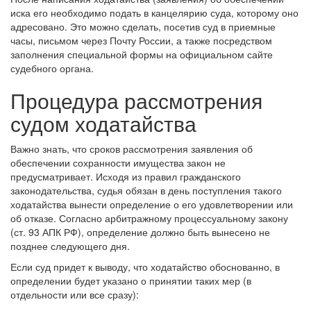
иска его необходимо подать в канцелярию суда, которому оно
адресовано. Это можно сделать, посетив суд в приемные
часы, письмом через Почту России, а также посредством
заполнения специальной формы на официальном сайте
судебного органа.
Процедура рассмотрения
судом ходатайства
Важно знать, что сроков рассмотрения заявления об
обеспечении сохранности имущества закон не
предусматривает. Исходя из правил гражданского
законодательства, судья обязан в день поступления такого
ходатайства вынести определение о его удовлетворении или
об отказе. Согласно арбитражному процессуальному закону
(ст. 93 АПК РФ), определение должно быть вынесено не
позднее следующего дня.
Если суд придет к выводу, что ходатайство обоснованно, в
определении будет указано о принятии таких мер (в
отдельности или все сразу):