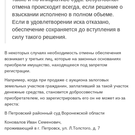
отмена происходит всегда, если решение о
взыскании исполнено в полном объеме.
Если в удовлетворении иска отказано,
обеспечение сохраняется до вступления в
силу такого решения.
В некоторых случаях необходимость отмены обеспечения
возникает у третьих лиц, которые на законных основаниях
приобрели имущество, находящееся под запретом
регистрации.
Например, когда при продаже с аукциона залоговых
земельных участков гражданин, заплативший за такой участок
денежные средства, становится добросовестным
приобретателем, но зарегистрировать его он не может из-за
ареста:
В Петровский районный суд Воронежской области
Коновалов Иван Семенович,
проживающий в г. Петровск, ул. Л.Толстого, д. 7