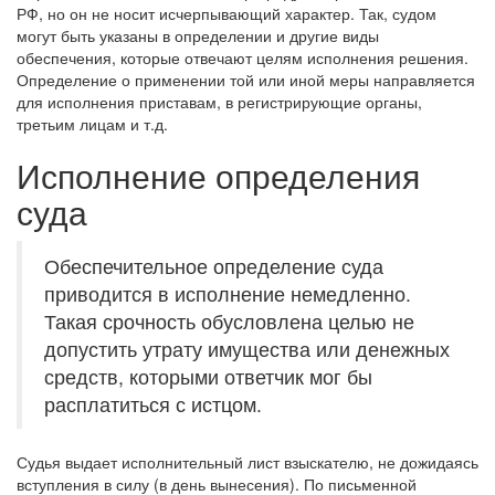
РФ, но он не носит исчерпывающий характер. Так, судом
могут быть указаны в определении и другие виды
обеспечения, которые отвечают целям исполнения решения.
Определение о применении той или иной меры направляется
для исполнения приставам, в регистрирующие органы,
третьим лицам и т.д.
Исполнение определения
суда
Обеспечительное определение суда
приводится в исполнение немедленно.
Такая срочность обусловлена целью не
допустить утрату имущества или денежных
средств, которыми ответчик мог бы
расплатиться с истцом.
Судья выдает исполнительный лист взыскателю, не дожидаясь
вступления в силу (в день вынесения). По письменной